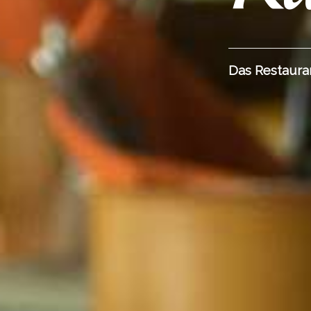
Das Restaura