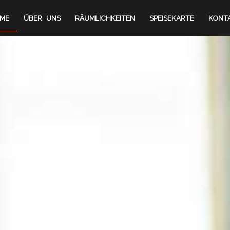
ME
ÜBER UNS
RÄUMLICHKEITEN
SPEISEKARTE
KONT